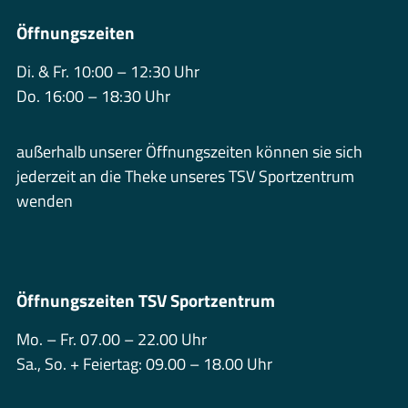
Öffnungszeiten
Di. & Fr. 10:00 – 12:30 Uhr
Do. 16:00 – 18:30 Uhr
außerhalb unserer Öffnungszeiten können sie sich
jederzeit an die Theke unseres TSV Sportzentrum
wenden
Öffnungszeiten TSV Sportzentrum
Mo. – Fr. 07.00 – 22.00 Uhr
Sa., So. + Feiertag: 09.00 – 18.00 Uhr