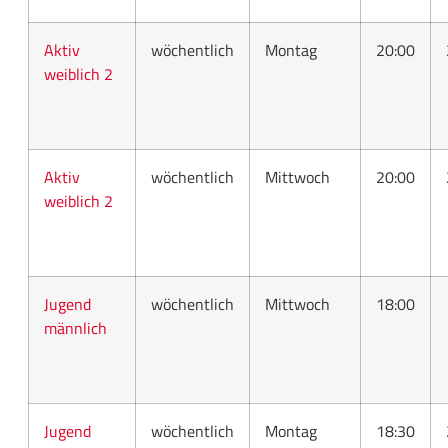
Aktiv
wöchentlich
Montag
20:00
weiblich 2
Aktiv
wöchentlich
Mittwoch
20:00
weiblich 2
Jugend
wöchentlich
Mittwoch
18:00
männlich
Jugend
wöchentlich
Montag
18:30