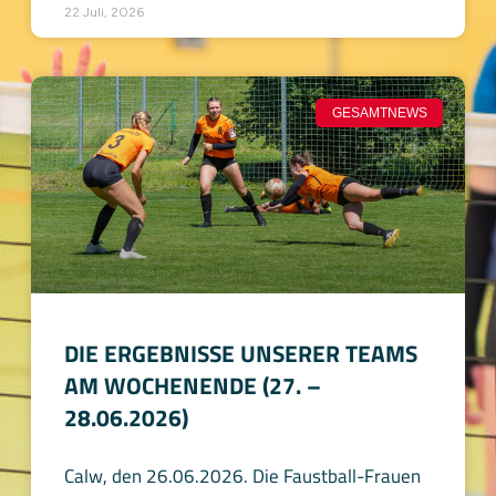
22 Juli, 2026
GESAMTNEWS
DIE ERGEBNISSE UNSERER TEAMS
AM WOCHENENDE (27. –
28.06.2026)
Calw, den 26.06.2026. Die Faustball-Frauen