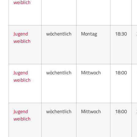
weiblich
Jugend
wöchentlich
Montag
18:30
weiblich
Jugend
wöchentlich
Mittwoch
18:00
weiblich
Jugend
wöchentlich
Mittwoch
18:00
weiblich