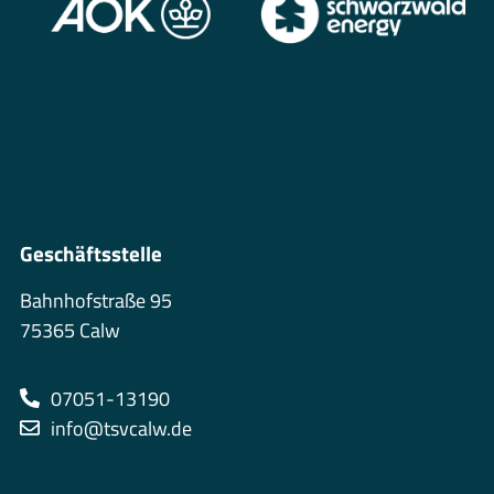
Geschäftsstelle
Bahnhofstraße 95
75365 Calw
07051-13190
info@tsvcalw.de