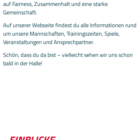
auf Fairness, Zusammenhalt und eine starke
Gemeinschaft.
Auf unserer Webseite findest du alle Informationen rund
um unsere Mannschaften, Trainingszeiten, Spiele,
Veranstaltungen und Ansprechpartner.
Schön, dass du da bist – vielleicht sehen wir uns schon
bald in der Halle!
EINBLICKE