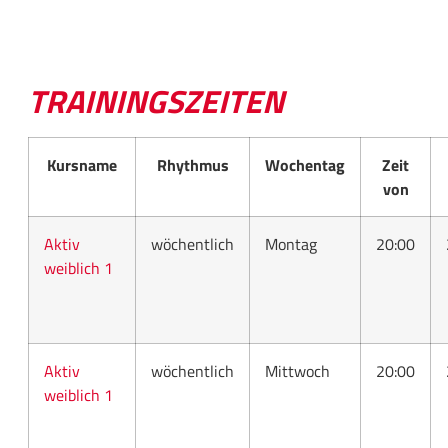
TRAININGSZEITEN
Kursname
Rhythmus
Wochentag
Zeit
von
Aktiv
wöchentlich
Montag
20:00
weiblich 1
Aktiv
wöchentlich
Mittwoch
20:00
weiblich 1