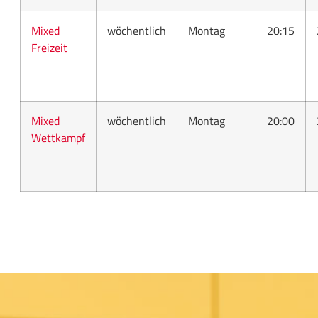
Mixed
wöchentlich
Montag
20:15
Freizeit
Mixed
wöchentlich
Montag
20:00
Wettkampf