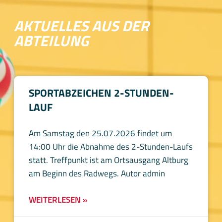
AKTUELLES AUS DER
ABTEILUNG
SPORTABZEICHEN 2-STUNDEN-
LAUF
Am Samstag den 25.07.2026 findet um
14:00 Uhr die Abnahme des 2-Stunden-Laufs
statt. Treffpunkt ist am Ortsausgang Altburg
am Beginn des Radwegs. Autor admin
WEITERLESEN »