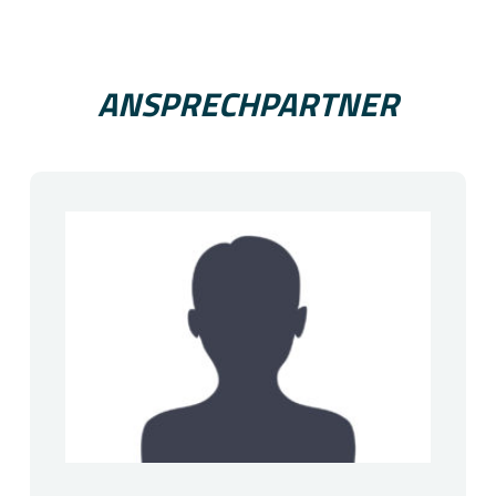
ANSPRECHPARTNER