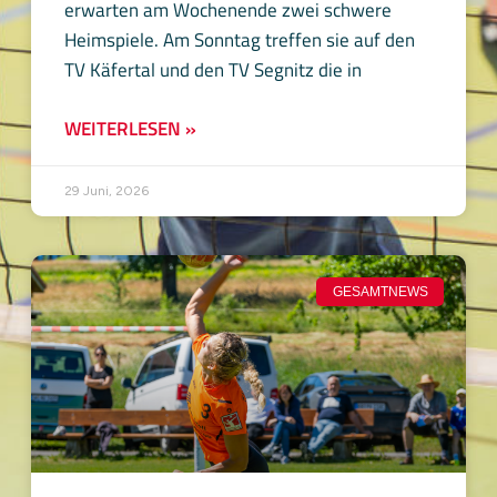
erwarten am Wochenende zwei schwere
Heimspiele. Am Sonntag treffen sie auf den
TV Käfertal und den TV Segnitz die in
WEITERLESEN »
29 Juni, 2026
GESAMTNEWS