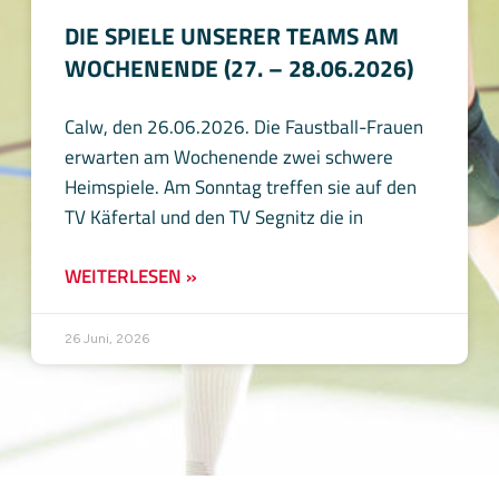
DIE SPIELE UNSERER TEAMS AM
WOCHENENDE (27. – 28.06.2026)
Calw, den 26.06.2026. Die Faustball-Frauen
erwarten am Wochenende zwei schwere
Heimspiele. Am Sonntag treffen sie auf den
TV Käfertal und den TV Segnitz die in
WEITERLESEN »
26 Juni, 2026