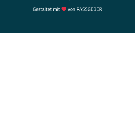
Gestaltet mit
von PASSGEBER