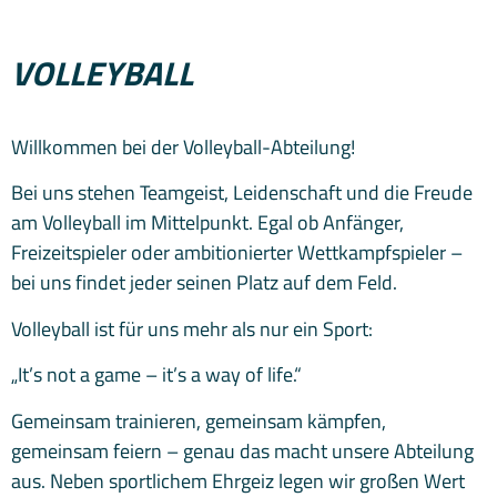
VOLLEYBALL
Willkommen bei der Volleyball-Abteilung!
Bei uns stehen Teamgeist, Leidenschaft und die Freude
am Volleyball im Mittelpunkt. Egal ob Anfänger,
Freizeitspieler oder ambitionierter Wettkampfspieler –
bei uns findet jeder seinen Platz auf dem Feld.
Volleyball ist für uns mehr als nur ein Sport:
„It’s not a game – it’s a way of life.“
Gemeinsam trainieren, gemeinsam kämpfen,
gemeinsam feiern – genau das macht unsere Abteilung
aus. Neben sportlichem Ehrgeiz legen wir großen Wert