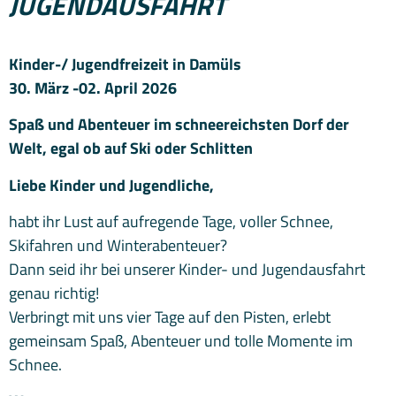
JUGENDAUSFAHRT
Kinder-/ Jugendfreizeit in Damüls
30. März -02. April 2026
Spaß und Abenteuer im schneereichsten Dorf der
Welt, egal ob auf Ski oder Schlitten
Liebe Kinder und Jugendliche,
habt ihr Lust auf aufregende Tage, voller Schnee,
Skifahren und Winterabenteuer?
Dann seid ihr bei unserer Kinder- und Jugendausfahrt
genau richtig!
Verbringt mit uns vier Tage auf den Pisten, erlebt
gemeinsam Spaß, Abenteuer und tolle Momente im
Schnee.