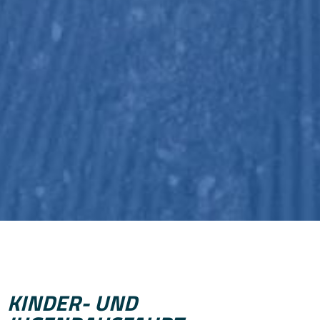
KINDER- UND