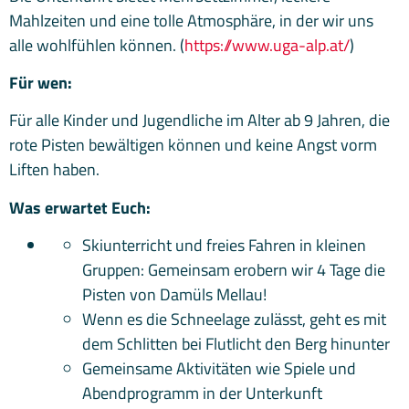
Mahlzeiten und eine tolle Atmosphäre, in der wir uns
alle wohlfühlen können. (
https://www.uga-alp.at/
)
Für wen:
Für alle Kinder und Jugendliche im Alter ab 9 Jahren, die
rote Pisten bewältigen können und keine Angst vorm
Liften haben.
Was erwartet Euch:
Skiunterricht und freies Fahren in kleinen
Gruppen: Gemeinsam erobern wir 4 Tage die
Pisten von Damüls Mellau!
Wenn es die Schneelage zulässt, geht es mit
dem Schlitten bei Flutlicht den Berg hinunter
Gemeinsame Aktivitäten wie Spiele und
Abendprogramm in der Unterkunft