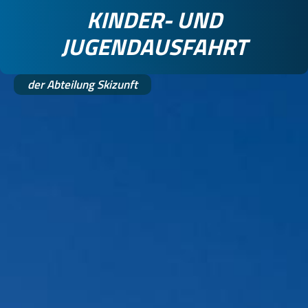
KINDER- UND
JUGENDAUSFAHRT
der Abteilung Skizunft