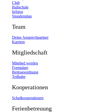
Club
Ballschule
InSpos
Stundenplan
Team
Deine Ansprechpartner
Karriere
Mitgliedschaft
Mitglied werden
Formulare
Beitragsordnung
Teilhabe
Kooperationen
Schulkooperationen
Ferienbetreuung