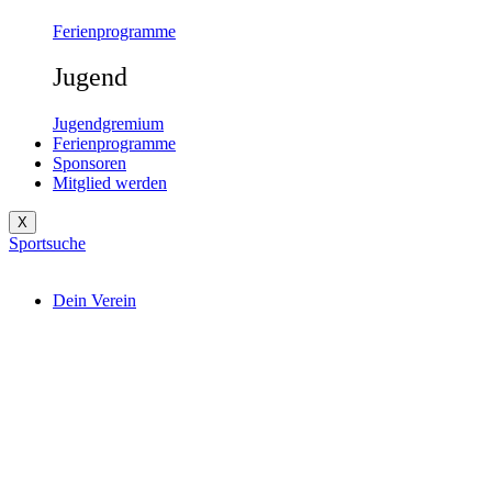
Ferienprogramme
Jugend
Jugendgremium
Ferienprogramme
Sponsoren
Mitglied werden
X
Sportsuche
Dein Verein