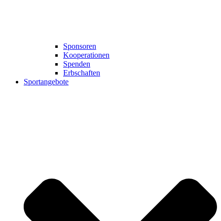
Sponsoren
Kooperationen
Spenden
Erbschaften
Sportangebote