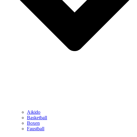
Aikido
Basketball
Boxen
Faustball