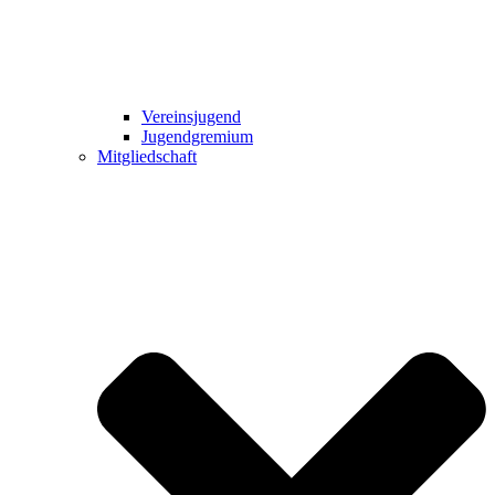
Vereinsjugend
Jugendgremium
Mitgliedschaft