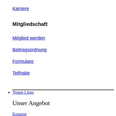
Karriere
Mitgliedschaft
Mitglied werden
Beitragsordnung
Formulare
Teilhabe
Young Lions
Unser Angebot
Konzept