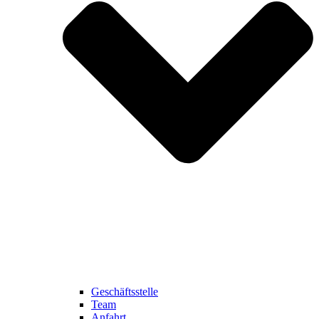
Geschäftsstelle
Team
Anfahrt