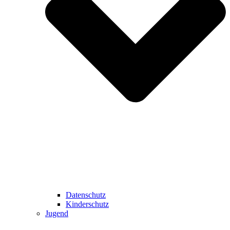
Datenschutz
Kinderschutz
Jugend