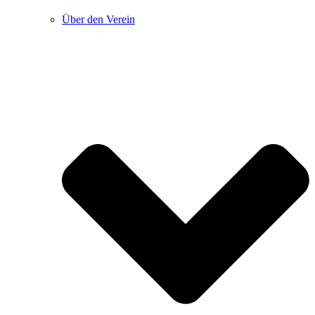
Über den Verein