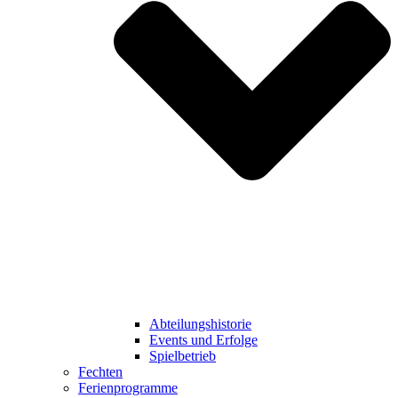
Abteilungshistorie
Events und Erfolge
Spielbetrieb
Fechten
Ferienprogramme