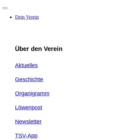
Dein Verein
Über den Verein
Aktuelles
Geschichte
Organigramm
Löwenpost
Newsletter
TSV-App