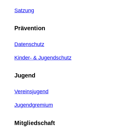
Satzung
Prävention
Datenschutz
Kinder- & Jugendschutz
Jugend
Vereinsjugend
Jugendgremium
Mitgliedschaft