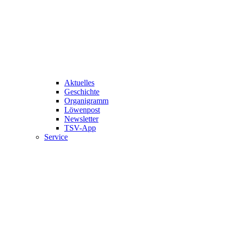
Aktuelles
Geschichte
Organigramm
Löwenpost
Newsletter
TSV-App
Service