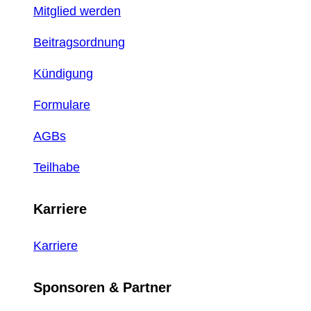
Mitglied werden
Beitragsordnung
Kündigung
Formulare
AGBs
Teilhabe
Karriere
Karriere
Sponsoren & Partner