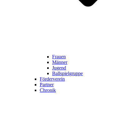
Frauen
Männer
Jugend
Ballspielgruppe
Förderverein
Partner
Chronik