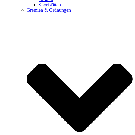
Sportstätten
Gremien & Ordnungen