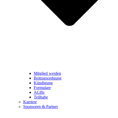
Mitglied werden
Beitragsordnung
Kündigung
Formulare
AGBs
Teilhabe
Karriere
Sponsoren & Partner