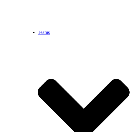
Teams