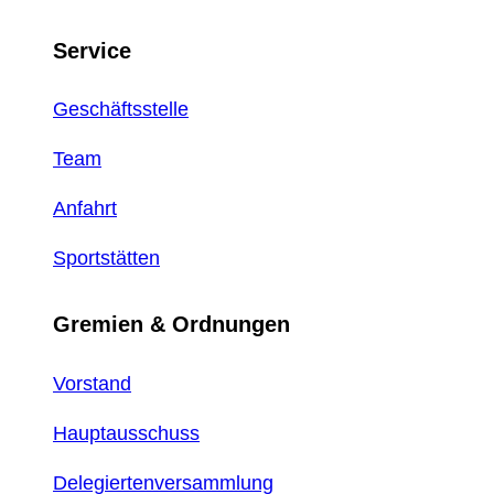
Service
Geschäftsstelle
Team
Anfahrt
Sportstätten
Gremien & Ordnungen
Vorstand
Hauptausschuss
Delegiertenversammlung