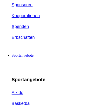
Sponsoren
Kooperationen
Spenden
Erbschaften
Sportangebote
Sportangebote
Aikido
Basketball