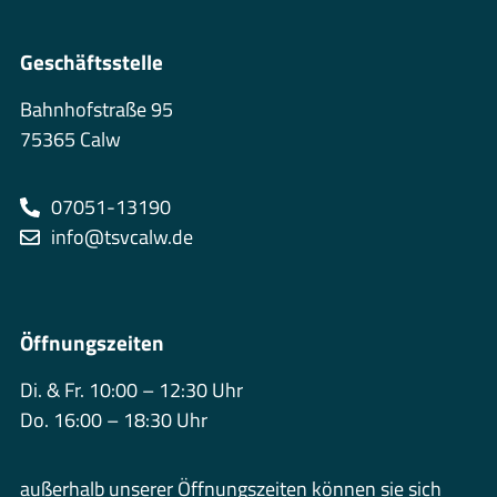
Geschäftsstelle
Bahnhofstraße 95
75365 Calw
07051-13190
info@tsvcalw.de
Öffnungszeiten
Di. & Fr. 10:00 – 12:30 Uhr
Do. 16:00 – 18:30 Uhr
außerhalb unserer Öffnungszeiten können sie sich