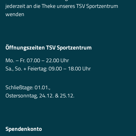
jederzeit an die Theke unseres TSV Sportzentrum
wenden
Öffnungszeiten TSV Sportzentrum
Mo. – Fr. 07.00 – 22.00 Uhr
Sa., So. + Feiertag: 09.00 – 18.00 Uhr
Schließtage: 01.01.,
Ostersonntag, 24.12. & 25.12.
Spendenkonto