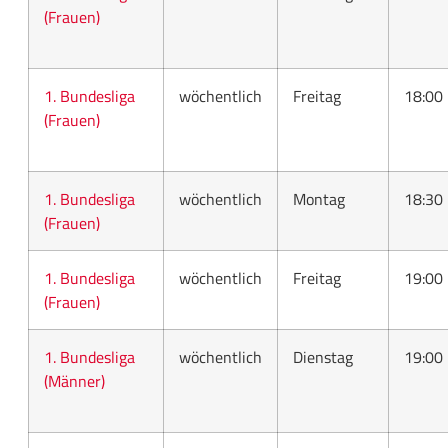
(Frauen)
1. Bundesliga
wöchentlich
Freitag
18:00
(Frauen)
1. Bundesliga
wöchentlich
Montag
18:30
(Frauen)
1. Bundesliga
wöchentlich
Freitag
19:00
(Frauen)
1. Bundesliga
wöchentlich
Dienstag
19:00
(Männer)