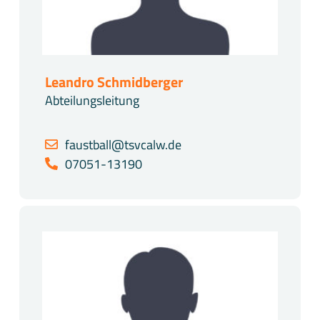
Leandro Schmidberger
Abteilungsleitung
faustball@tsvcalw.de
07051-13190