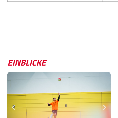
EINBLICKE