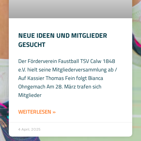
NEUE IDEEN UND MITGLIEDER
GESUCHT
Der Förderverein Faustball TSV Calw 1848
e.V. hielt seine Mitgliederversammlung ab /
Auf Kassier Thomas Fein folgt Bianca
Ohngemach Am 28. März trafen sich
Mitglieder
WEITERLESEN »
4 April, 2025