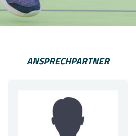
ANSPRECHPARTNER