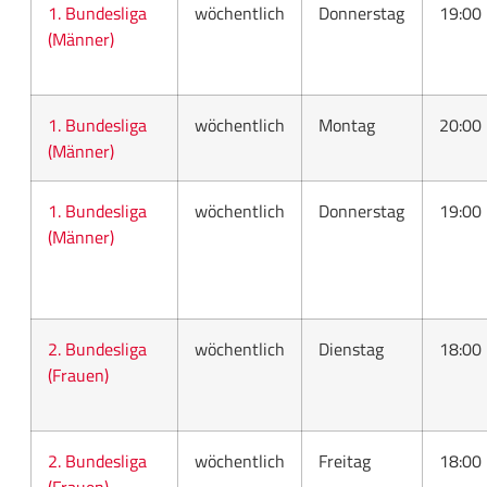
1. Bundesliga
wöchentlich
Donnerstag
19:00
(Männer)
1. Bundesliga
wöchentlich
Montag
20:00
(Männer)
1. Bundesliga
wöchentlich
Donnerstag
19:00
(Männer)
2. Bundesliga
wöchentlich
Dienstag
18:00
(Frauen)
2. Bundesliga
wöchentlich
Freitag
18:00