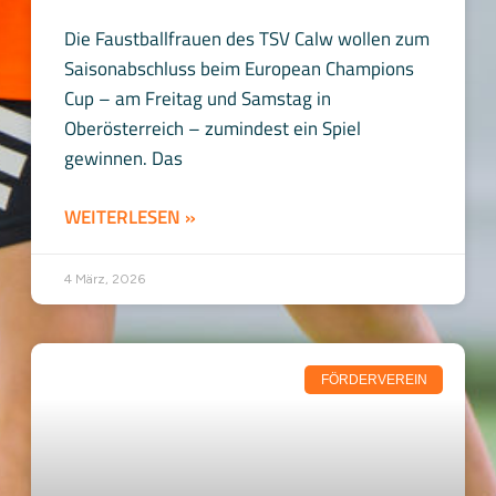
Die Faustballfrauen des TSV Calw wollen zum
Saisonabschluss beim European Champions
Cup – am Freitag und Samstag in
Oberösterreich – zumindest ein Spiel
gewinnen. Das
WEITERLESEN »
4 März, 2026
FÖRDERVEREIN