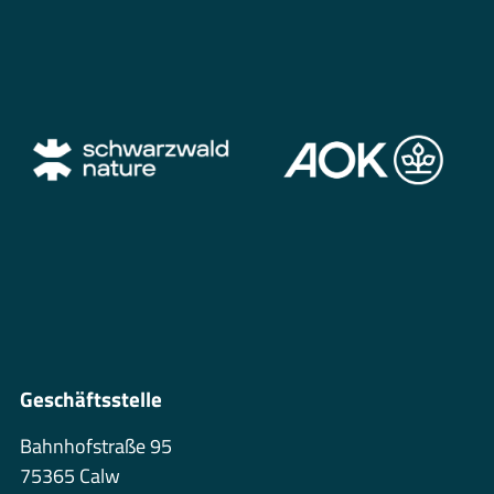
Geschäftsstelle
Bahnhofstraße 95
75365 Calw