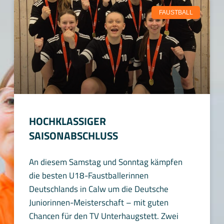
FAUSTBALL
HOCHKLASSIGER
SAISONABSCHLUSS
An diesem Samstag und Sonntag kämpfen
die besten U18-Faustballerinnen
Deutschlands in Calw um die Deutsche
Juniorinnen-Meisterschaft – mit guten
Chancen für den TV Unterhaugstett. Zwei