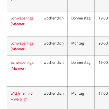
Schwabenliga
wöchentlich
Donnerstag
19:00
(Männer)
Schwabenliga
wöchentlich
Montag
20:00
(Männer)
Schwabenliga
wöchentlich
Donnerstag
19:00
(Männer)
u12 (männlich
wöchentlich
Montag
17:00
+ weiblich)