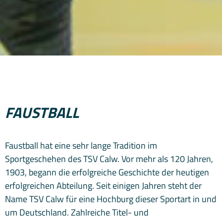
FAUSTBALL
Faustball hat eine sehr lange Tradition im
Sportgeschehen des TSV Calw. Vor mehr als 120 Jahren,
1903, begann die erfolgreiche Geschichte der heutigen
erfolgreichen Abteilung. Seit einigen Jahren steht der
Name TSV Calw für eine Hochburg dieser Sportart in und
um Deutschland. Zahlreiche Titel- und