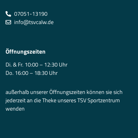
07051-13190
info@tsvcalw.de
Öffnungszeiten
Di. & Fr. 10:00 – 12:30 Uhr
Do. 16:00 – 18:30 Uhr
außerhalb unserer Öffnungszeiten können sie sich
jederzeit an die Theke unseres TSV Sportzentrum
wenden