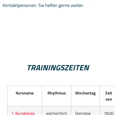
Kontaktpersonen. Sie helfen gerne weiter.
TRAININGSZEITEN
Kursname
Rhythmus
Wochentag
Zeit
von
1. Bundesliga
wöchentlich
Dienstag
18:00