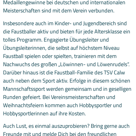
Medaillengewinne bei deutschen und internationalen
Meisterschaften sind mit dem Verein verbunden.
Insbesondere auch im Kinder- und Jugendbereich sind
die Faustballer aktiv und bieten für jede Altersklasse ein
tolles Programm. Engagierte Übungsleiter und
Übungsleiterinnen, die selbst auf höchstem Niveau
Faustball spielen oder spielten, trainieren mit dem
Nachwuchs des großen „Löwinnen- und Löwenrudels“.
Darüber hinaus ist die Faustball-Familie des TSV Calw
auch neben dem Sport aktiv. Erfolge in diesem schönen
Mannschaftssport werden gemeinsam und in geselligen
Runden gefeiert. Bei Vereinsmeisterschaften und
Weihnachtsfeiern kommen auch Hobbysportler und
Hobbysportlerinnen auf ihre Kosten.
Auch Lust, es einmal auszuprobieren? Bring gerne auch
Freunde mit und melde Dich bei den freundlichen