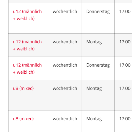
u12 (männlich
wöchentlich
Donnerstag
17:00
+ weiblich)
u12 (männlich
wöchentlich
Montag
17:00
+ weiblich)
u12 (männlich
wöchentlich
Donnerstag
17:00
+ weiblich)
u8 (mixed)
wöchentlich
Montag
17:00
u8 (mixed)
wöchentlich
Montag
17:00