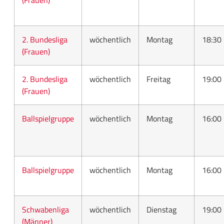
(Frauen)
2. Bundesliga
wöchentlich
Montag
18:30
(Frauen)
2. Bundesliga
wöchentlich
Freitag
19:00
(Frauen)
Ballspielgruppe
wöchentlich
Montag
16:00
Ballspielgruppe
wöchentlich
Montag
16:00
Schwabenliga
wöchentlich
Dienstag
19:00
(Männer)