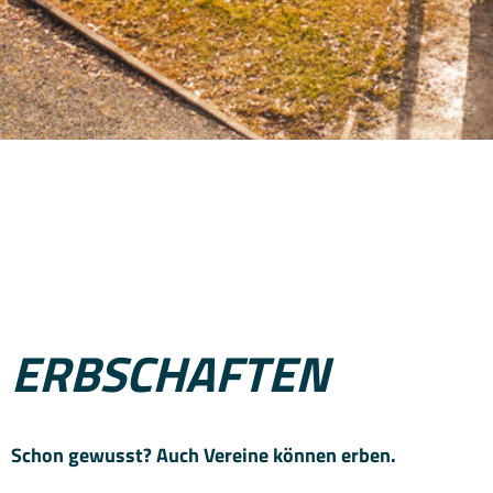
ERBSCHAFTEN
Schon gewusst? Auch Vereine können erben.