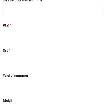
PLZ
*
Ort
*
Telefonnummer
*
Mobil