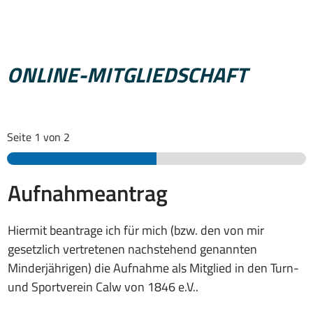
ONLINE-MITGLIEDSCHAFT
Seite
1
von 2
Aufnahmeantrag
Hiermit beantrage ich für mich (bzw. den von mir
gesetzlich vertretenen nachstehend genannten
Minderjährigen) die Aufnahme als Mitglied in den Turn-
und Sportverein Calw von 1846 e.V..