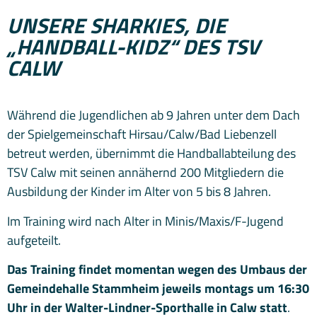
UNSERE SHARKIES, DIE
„HANDBALL-KIDZ“ DES TSV
CALW
Während die Jugendlichen ab 9 Jahren unter dem Dach
der Spielgemeinschaft Hirsau/Calw/Bad Liebenzell
betreut werden, übernimmt die Handballabteilung des
TSV Calw mit seinen annähernd 200 Mitgliedern die
Ausbildung der Kinder im Alter von 5 bis 8 Jahren.
Im Training wird nach Alter in Minis/Maxis/F-Jugend
aufgeteilt.
Das Training findet momentan wegen des Umbaus der
Gemeindehalle Stammheim jeweils montags um 16:30
Uhr in der Walter-Lindner-Sporthalle in Calw statt
.