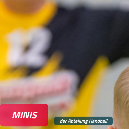
MINIS
der Abteilung Handball