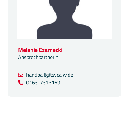
Melanie Czarnezki
Ansprechpartnerin
handball@tsvcalw.de
0163-7313169