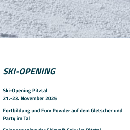
SKI-OPENING
Ski-Opening Pitztal
21.-23. November 2025
Fortbildung und Fun: Powder auf dem Gletscher und
Party im Tal