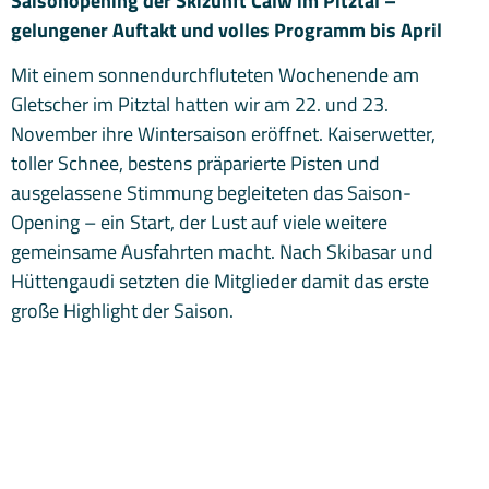
Saisonopening der Skizunft Calw im Pitztal –
gelungener Auftakt und volles Programm bis April
Mit einem sonnendurchfluteten Wochenende am
Gletscher im Pitztal hatten wir am 22. und 23.
November ihre Wintersaison eröffnet. Kaiserwetter,
toller Schnee, bestens präparierte Pisten und
ausgelassene Stimmung begleiteten das Saison-
Opening – ein Start, der Lust auf viele weitere
gemeinsame Ausfahrten macht. Nach Skibasar und
Hüttengaudi setzten die Mitglieder damit das erste
große Highlight der Saison.