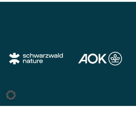
Geschäftsstelle