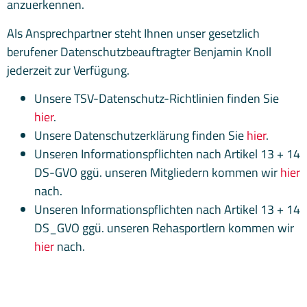
anzuerkennen.
Als Ansprechpartner steht Ihnen unser gesetzlich
berufener Datenschutzbeauftragter Benjamin Knoll
jederzeit zur Verfügung.
Unsere TSV-Datenschutz-Richtlinien finden Sie
hier
.
Unsere Datenschutzerklärung finden Sie
hier
.
Unseren Informationspflichten nach Artikel 13 + 14
DS-GVO ggü. unseren Mitgliedern kommen wir
hier
nach.
Unseren Informationspflichten nach Artikel 13 + 14
DS_GVO ggü. unseren Rehasportlern kommen wir
hier
nach.