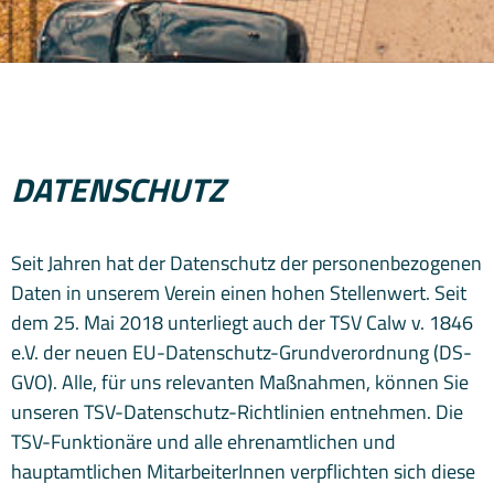
DATENSCHUTZ
Seit Jahren hat der Datenschutz der personenbezogenen
Daten in unserem Verein einen hohen Stellenwert. Seit
dem 25. Mai 2018 unterliegt auch der TSV Calw v. 1846
e.V. der neuen EU-Datenschutz-Grundverordnung (DS-
GVO). Alle, für uns relevanten Maßnahmen, können Sie
unseren TSV-Datenschutz-Richtlinien entnehmen. Die
TSV-Funktionäre und alle ehrenamtlichen und
hauptamtlichen MitarbeiterInnen verpflichten sich diese