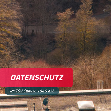
DATENSCHUTZ
im TSV Calw v. 1846 e.V.