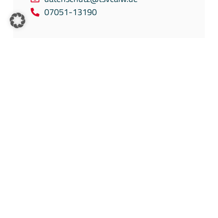
07051-13190